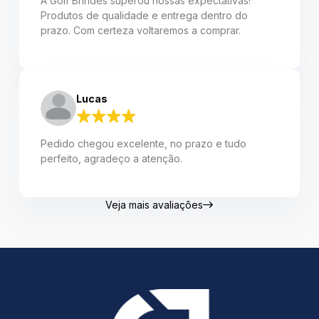
A Golf Brindes superou nossas expectativas!
Produtos de qualidade e entrega dentro do
prazo. Com certeza voltaremos a comprar.
Lucas
Pedido chegou excelente, no prazo e tudo
perfeito, agradeço a atenção.
Veja mais avaliações