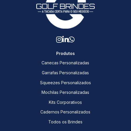
Produtos
Canecas Personalizadas
Garrafas Personalizadas
Squeezes Personalizados
Mochilas Personalizadas
Kits Corporativos
Cadernos Personalizados
Todos os Brindes