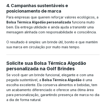
4. Campanhas sustentáveis e
posicionamento de marca
Para empresas que querem reforçar valores ecológicos, a
Bolsa Térmica Algodão personalizada
funciona muito
bem. Ela entrega utilidade e ainda ajuda a transmitir uma
mensagem alinhada com responsabilidade e consciência.
O resultado é simples: um brinde útil, bonito e que mantém
sua marca em circulação por muito mais tempo.
Solicite sua Bolsa Térmica Algodão
personalizada na Golf Brindes
Se você quer um brinde funcional, elegante e com uma
pegada sustentável, a
Bolsa Térmica Algodão
é uma
escolha excelente. Ela conserva alimentos e bebidas, tem
um acabamento diferenciado e oferece uma ótima área
para personalização, garantindo presença de marca no dia
a dia de forma natural.