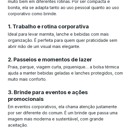
muito bem em diferentes rotinas. Por ser compacta e
bonita, ela se adapta tanto ao uso pessoal quanto ao uso
corporativo como brinde.
1. Trabalho e rotina corporativa
Ideal para levar marmita, lanche e bebidas com mais
organização. É perfeita para quem quer praticidade sem
abrir mão de um visual mais elegante.
2. Passeios e momentos de lazer
Praia, parque, viagem curta, piquenique… a bolsa térmica
ajuda a manter bebidas geladas e lanches protegidos, com
muito mais conforto.
3. Brinde para eventos e ações
promocionais
Em eventos corporativos, ela chama atenção justamente
por ser diferente do comum. É um brinde que passa uma
imagem mais moderna e sustentável, com grande
aceitação.