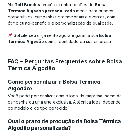
Na
Golf Brindes
, você encontra opções de
Bolsa
Térmica Algodão personalizada
ideais para brindes
corporativos, campanhas promocionais e eventos, com
ótimo custo-benefício e personalização de qualidade.
Solicite seu orçamento agora e garanta sua
Bolsa
Térmica Algodão
com a identidade da sua empresa!
FAQ – Perguntas Frequentes sobre Bolsa
Térmica Algodão
Como personalizar a Bolsa Térmica
Algodão?
Você pode personalizar com o logo da empresa, nome da
campanha ou uma arte exclusiva. A técnica ideal depende
do modelo e do tipo de tecido.
Qual o prazo de produção da Bolsa Térmica
Algodão personalizada?