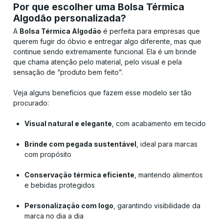
Por que escolher uma Bolsa Térmica
Algodão personalizada?
A
Bolsa Térmica Algodão
é perfeita para empresas que
querem fugir do óbvio e entregar algo diferente, mas que
continue sendo extremamente funcional. Ela é um brinde
que chama atenção pelo material, pelo visual e pela
sensação de “produto bem feito”.
Veja alguns benefícios que fazem esse modelo ser tão
procurado:
Visual natural e elegante
, com acabamento em tecido
Brinde com pegada sustentável
, ideal para marcas
com propósito
Conservação térmica eficiente
, mantendo alimentos
e bebidas protegidos
Personalização com logo
, garantindo visibilidade da
marca no dia a dia