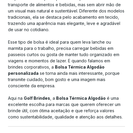
transporte de alimentos e bebidas, mas sem abrir mão de
um visual mais natural e sustentável. Diferente dos modelos
tradicionais, ela se destaca pelo acabamento em tecido,
trazendo uma aparência mais elegante, leve e agradável
de usar no cotidiano.
Esse tipo de bolsa é ideal para quem leva lanche ou
marmita para o trabalho, precisa carregar bebidas em
passeios curtos ou gosta de manter tudo organizado em
viagens e momentos de lazer. E quando falamos em
brindes corporativos, a
Bolsa Térmica Algodão
personalizada
se torna ainda mais interessante, porque
transmite cuidado, bom gosto e uma imagem mais
consciente da empresa.
Aqui na
Golf Brindes
, a
Bolsa Térmica Algodão
é uma
excelente escolha para marcas que querem oferecer um
brinde útil, com ótima aceitação e que reforça valores
como sustentabilidade, qualidade e atenção aos detalhes.