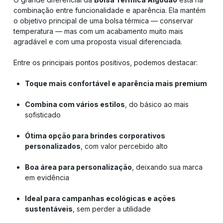
combinação entre funcionalidade e aparência. Ela mantém
o objetivo principal de uma bolsa térmica — conservar
temperatura — mas com um acabamento muito mais
agradável e com uma proposta visual diferenciada.
Entre os principais pontos positivos, podemos destacar:
Toque mais confortável e aparência mais premium
Combina com vários estilos
, do básico ao mais
sofisticado
Ótima opção para brindes corporativos
personalizados
, com valor percebido alto
Boa área para personalização
, deixando sua marca
em evidência
Ideal para campanhas ecológicas e ações
sustentáveis
, sem perder a utilidade