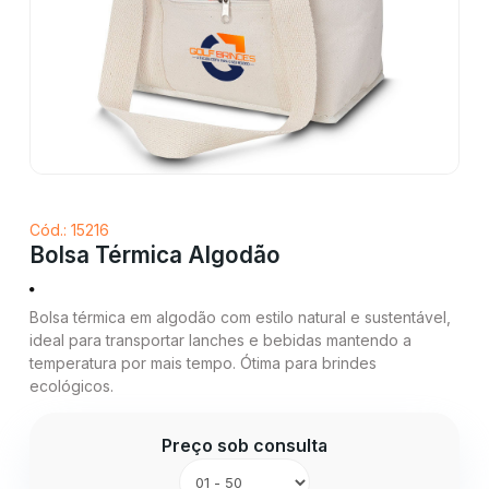
Cód.: 15216
Bolsa Térmica Algodão
Bolsa térmica em algodão com estilo natural e sustentável,
ideal para transportar lanches e bebidas mantendo a
temperatura por mais tempo. Ótima para brindes
ecológicos.
Preço sob consulta