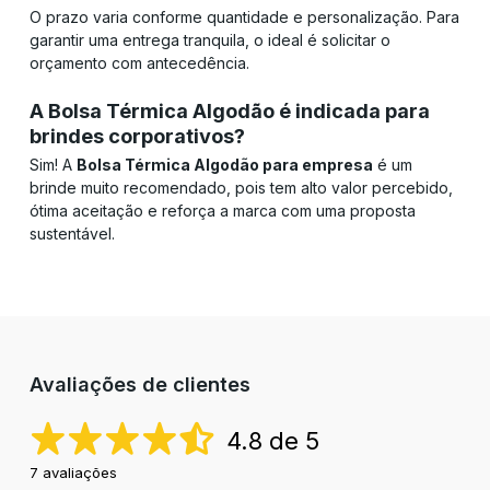
O prazo varia conforme quantidade e personalização. Para
garantir uma entrega tranquila, o ideal é solicitar o
orçamento com antecedência.
A Bolsa Térmica Algodão é indicada para
brindes corporativos?
Sim! A
Bolsa Térmica Algodão para empresa
é um
brinde muito recomendado, pois tem alto valor percebido,
ótima aceitação e reforça a marca com uma proposta
sustentável.
Avaliações de clientes
4.8 de 5
7 avaliações