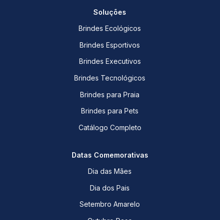
Soluções
Brindes Ecológicos
Brindes Esportivos
Brindes Executivos
Brindes Tecnológicos
Brindes para Praia
Brindes para Pets
Catálogo Completo
Datas Comemorativas
Dia das Mães
Dia dos Pais
Setembro Amarelo