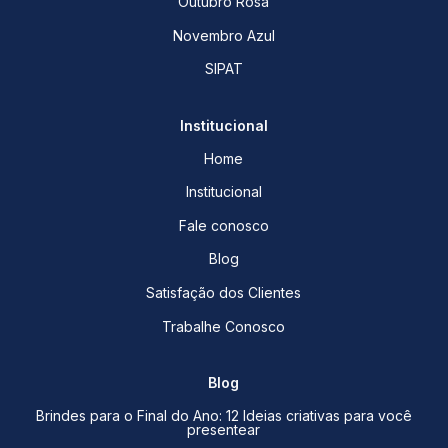
Outubro Rosa
Novembro Azul
SIPAT
Institucional
Home
Institucional
Fale conosco
Blog
Satisfação dos Clientes
Trabalhe Conosco
Blog
Brindes para o Final do Ano: 12 Ideias criativas para você
presentear