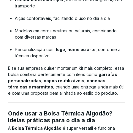
transporte
Alças confortáveis, facilitando o uso no dia a dia
Modelos em cores neutras ou naturais, combinando
com diversas marcas
Personalização com
logo, nome ou arte
, conforme a
técnica disponível
E se sua empresa quiser montar um kit mais completo, essa
bolsa combina perfeitamente com itens como
garrafas
personalizadas, copos reutilizáveis, canecas
térmicas e marmitas
, criando uma entrega ainda mais útil
e com uma proposta bem alinhada ao estilo do produto.
Onde usar a Bolsa Térmica Algodão?
Ideias práticas para o dia a dia
A
Bolsa Térmica Algodão
é super versátil e funciona