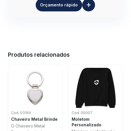
+
Orçamento rápido
Produtos relacionados
Cod. 03194
Cod. 00007
Chaveiro Metal Brinde
Moletom
Personalizado
O Chaveiro Metal