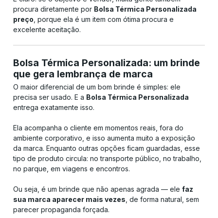
procura diretamente por
Bolsa Térmica Personalizada
preço
, porque ela é um item com ótima procura e
excelente aceitação.
Bolsa Térmica Personalizada: um brinde
que gera lembrança de marca
O maior diferencial de um bom brinde é simples: ele
precisa ser usado. E a
Bolsa Térmica Personalizada
entrega exatamente isso.
Ela acompanha o cliente em momentos reais, fora do
ambiente corporativo, e isso aumenta muito a exposição
da marca. Enquanto outras opções ficam guardadas, esse
tipo de produto circula: no transporte público, no trabalho,
no parque, em viagens e encontros.
Ou seja, é um brinde que não apenas agrada — ele
faz
sua marca aparecer mais vezes
, de forma natural, sem
parecer propaganda forçada.