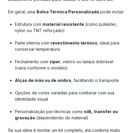
Em geral, uma
Bolsa Térmica Personalizada
pode incluir:
Estrutura com
material resistente
(como poliéster,
nylon ou TNT reforçado)
Parte interna com
revestimento térmico
, ideal para
conservar temperatura
Fechamento com
zíper
, velcro ou tampa dobrável
(varia conforme o modelo)
Alças de mão ou de ombro
, facilitando o transporte
Opções de cores variadas para combinar com sua
identidade visual
Personalização por técnicas como
silk, transfer ou
gravação
(dependendo do material)
Se sua ideia é montar um kit completo, ela combina muito