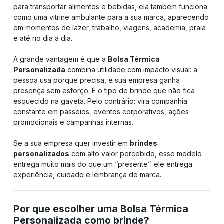
para transportar alimentos e bebidas, ela também funciona
como uma vitrine ambulante para a sua marca, aparecendo
em momentos de lazer, trabalho, viagens, academia, praia
e até no dia a dia.
A grande vantagem é que a
Bolsa Térmica
Personalizada
combina utilidade com impacto visual: a
pessoa usa porque precisa, e sua empresa ganha
presença sem esforço. É o tipo de brinde que não fica
esquecido na gaveta. Pelo contrário: vira companhia
constante em passeios, eventos corporativos, ações
promocionais e campanhas internas.
Se a sua empresa quer investir em
brindes
personalizados
com alto valor percebido, esse modelo
entrega muito mais do que um “presente”: ele entrega
experiência, cuidado e lembrança de marca.
Por que escolher uma Bolsa Térmica
Personalizada como brinde?