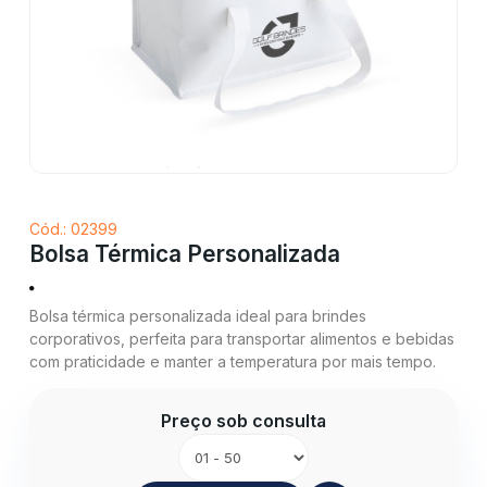
Cód.: 02399
Bolsa Térmica Personalizada
Bolsa térmica personalizada ideal para brindes
corporativos, perfeita para transportar alimentos e bebidas
com praticidade e manter a temperatura por mais tempo.
Preço sob consulta