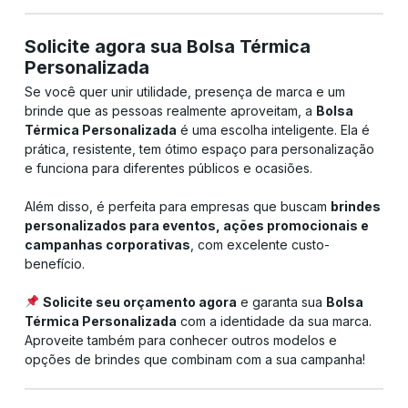
Solicite agora sua Bolsa Térmica
Personalizada
Se você quer unir utilidade, presença de marca e um
brinde que as pessoas realmente aproveitam, a
Bolsa
Térmica Personalizada
é uma escolha inteligente. Ela é
prática, resistente, tem ótimo espaço para personalização
e funciona para diferentes públicos e ocasiões.
Além disso, é perfeita para empresas que buscam
brindes
personalizados para eventos, ações promocionais e
campanhas corporativas
, com excelente custo-
benefício.
Solicite seu orçamento agora
e garanta sua
Bolsa
Térmica Personalizada
com a identidade da sua marca.
Aproveite também para conhecer outros modelos e
opções de brindes que combinam com a sua campanha!