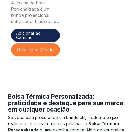
A Toalha de Praia
Personalizada é um
brinde promocional
sofisticado, funcional e...
Adicionar ao
Carrinho
Orçamento Rápido
Bolsa Térmica Personalizada:
praticidade e destaque para sua marca
em qualquer ocasião
Se você está procurando um brinde útil, moderno e que
realmente entra na rotina das pessoas, a
Bolsa Térmica
Personalizada
é uma escolha certeira. Além de ser prática