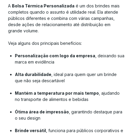
A
Bolsa Térmica Personalizada
é um dos brindes mais
completos quando o assunto é utilidade real. Ela atende
públicos diferentes e combina com várias campanhas,
desde ações de relacionamento até distribuição em
grande volume.
Veja alguns dos principais benefícios:
Personalização com logo da empresa
, deixando sua
marca em evidência
Alta durabilidade
, ideal para quem quer um brinde
que não seja descartável
Mantém a temperatura por mais tempo
, ajudando
no transporte de alimentos e bebidas
Ótima área de impressão
, garantindo destaque para
o seu design
Brinde versátil
, funciona para públicos corporativos e