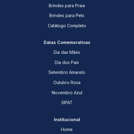
Brindes para Praia
Brindes para Pets
Catálogo Completo
Datas Comemorativas
Dia das Mães
Dia dos Pais
Setembro Amarelo
Outubro Rosa
Novembro Azul
SIPAT
Institucional
Home