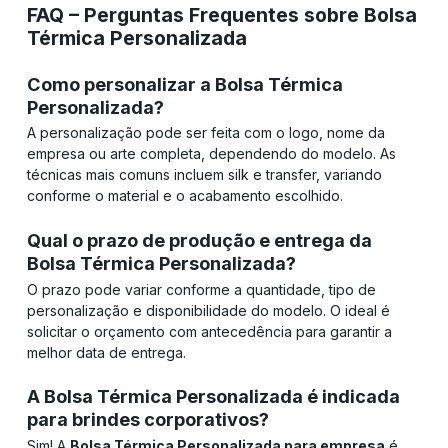
FAQ – Perguntas Frequentes sobre Bolsa
Térmica Personalizada
Como personalizar a Bolsa Térmica
Personalizada?
A personalização pode ser feita com o logo, nome da
empresa ou arte completa, dependendo do modelo. As
técnicas mais comuns incluem silk e transfer, variando
conforme o material e o acabamento escolhido.
Qual o prazo de produção e entrega da
Bolsa Térmica Personalizada?
O prazo pode variar conforme a quantidade, tipo de
personalização e disponibilidade do modelo. O ideal é
solicitar o orçamento com antecedência para garantir a
melhor data de entrega.
A Bolsa Térmica Personalizada é indicada
para brindes corporativos?
Sim! A
Bolsa Térmica Personalizada para empresa
é