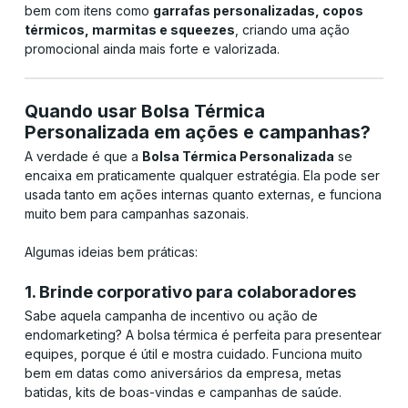
bem com itens como
garrafas personalizadas, copos
térmicos, marmitas e squeezes
, criando uma ação
promocional ainda mais forte e valorizada.
Quando usar Bolsa Térmica
Personalizada em ações e campanhas?
A verdade é que a
Bolsa Térmica Personalizada
se
encaixa em praticamente qualquer estratégia. Ela pode ser
usada tanto em ações internas quanto externas, e funciona
muito bem para campanhas sazonais.
Algumas ideias bem práticas:
1. Brinde corporativo para colaboradores
Sabe aquela campanha de incentivo ou ação de
endomarketing? A bolsa térmica é perfeita para presentear
equipes, porque é útil e mostra cuidado. Funciona muito
bem em datas como aniversários da empresa, metas
batidas, kits de boas-vindas e campanhas de saúde.