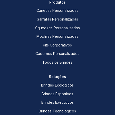
Produtos
Canecas Personalizadas
Garrafas Personalizadas
Squeezes Personalizados
Mochilas Personalizadas
Kits Corporativos
Cadernos Personalizados
Todos os Brindes
Soluções
Brindes Ecológicos
Brindes Esportivos
Brindes Executivos
Brindes Tecnológicos