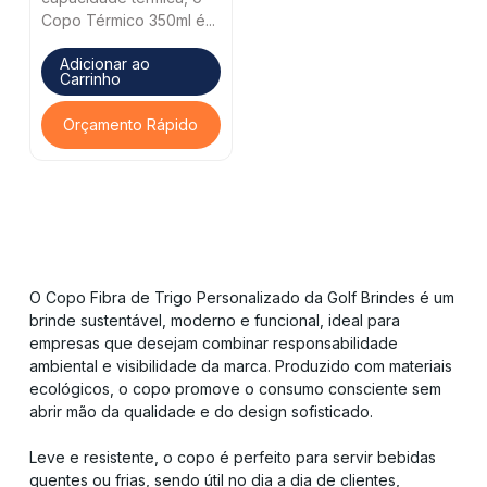
Copo Térmico 350ml é...
Adicionar ao
Carrinho
Orçamento Rápido
O Copo Fibra de Trigo Personalizado da Golf Brindes é um
brinde sustentável, moderno e funcional, ideal para
empresas que desejam combinar responsabilidade
ambiental e visibilidade da marca. Produzido com materiais
ecológicos, o copo promove o consumo consciente sem
abrir mão da qualidade e do design sofisticado.
Leve e resistente, o copo é perfeito para servir bebidas
quentes ou frias, sendo útil no dia a dia de clientes,