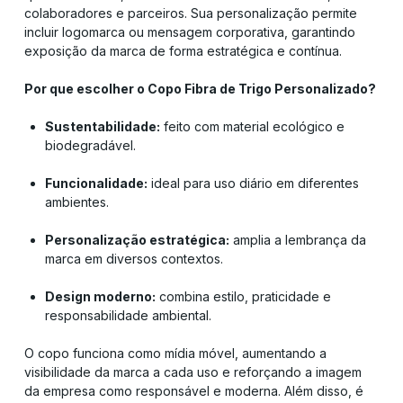
colaboradores e parceiros. Sua personalização permite
incluir logomarca ou mensagem corporativa, garantindo
exposição da marca de forma estratégica e contínua.
Por que escolher o Copo Fibra de Trigo Personalizado?
Sustentabilidade:
feito com material ecológico e
biodegradável.
Funcionalidade:
ideal para uso diário em diferentes
ambientes.
Personalização estratégica:
amplia a lembrança da
marca em diversos contextos.
Design moderno:
combina estilo, praticidade e
responsabilidade ambiental.
O copo funciona como mídia móvel, aumentando a
visibilidade da marca a cada uso e reforçando a imagem
da empresa como responsável e moderna. Além disso, é