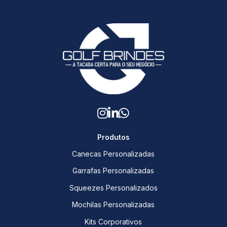
Produtos
Canecas Personalizadas
Garrafas Personalizadas
Squeezes Personalizados
Mochilas Personalizadas
Kits Corporativos