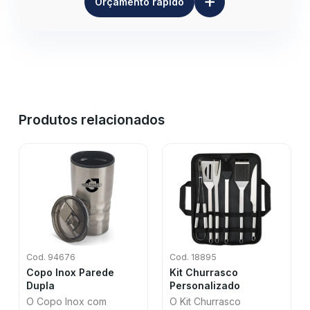
+
Orçamento rápido
Produtos relacionados
Cod. 94676
Cod. 18895
Copo Inox Parede
Kit Churrasco
Dupla
Personalizado
O Copo Inox com
O Kit Churrasco