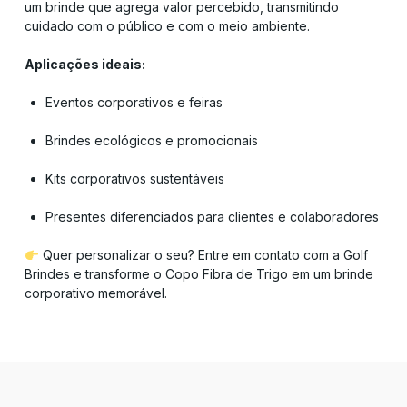
um brinde que agrega valor percebido, transmitindo
cuidado com o público e com o meio ambiente.
Aplicações ideais:
Eventos corporativos e feiras
Brindes ecológicos e promocionais
Kits corporativos sustentáveis
Presentes diferenciados para clientes e colaboradores
Quer personalizar o seu? Entre em contato com a Golf
Brindes e transforme o Copo Fibra de Trigo em um brinde
corporativo memorável.