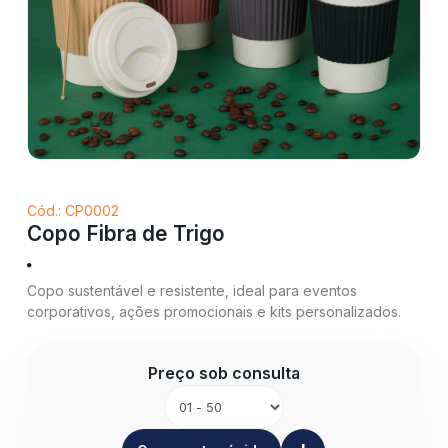
Cód.: CP0002
Copo Fibra de Trigo
Copo sustentável e resistente, ideal para eventos
corporativos, ações promocionais e kits personalizados.
Preço sob consulta