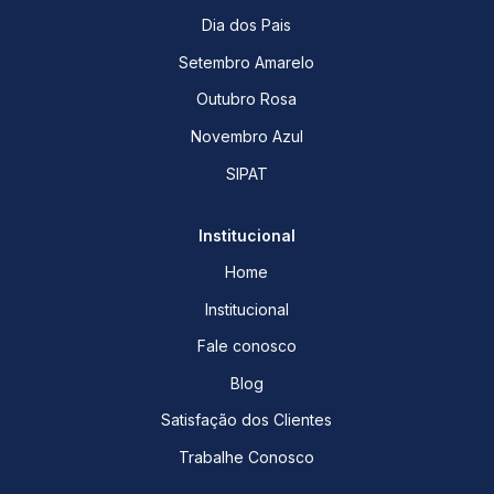
Dia dos Pais
Setembro Amarelo
Outubro Rosa
Novembro Azul
SIPAT
Institucional
Home
Institucional
Fale conosco
Blog
Satisfação dos Clientes
Trabalhe Conosco