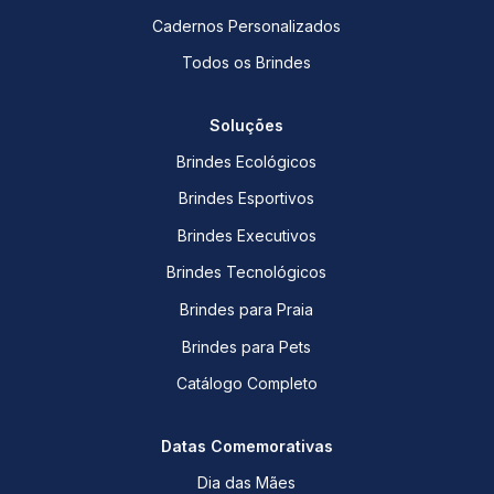
Cadernos Personalizados
Todos os Brindes
Soluções
Brindes Ecológicos
Brindes Esportivos
Brindes Executivos
Brindes Tecnológicos
Brindes para Praia
Brindes para Pets
Catálogo Completo
Datas Comemorativas
Dia das Mães