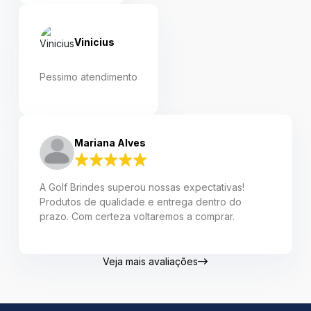
Vinicius
Pessimo atendimento
Mariana Alves
A Golf Brindes superou nossas expectativas!
Produtos de qualidade e entrega dentro do
prazo. Com certeza voltaremos a comprar.
Veja mais avaliações