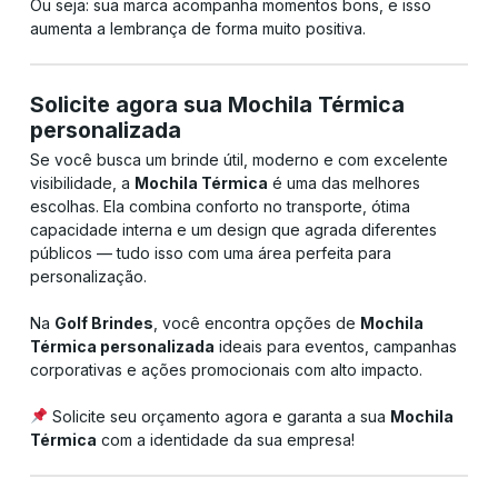
Ou seja: sua marca acompanha momentos bons, e isso
aumenta a lembrança de forma muito positiva.
Solicite agora sua Mochila Térmica
personalizada
Se você busca um brinde útil, moderno e com excelente
visibilidade, a
Mochila Térmica
é uma das melhores
escolhas. Ela combina conforto no transporte, ótima
capacidade interna e um design que agrada diferentes
públicos — tudo isso com uma área perfeita para
personalização.
Na
Golf Brindes
, você encontra opções de
Mochila
Térmica personalizada
ideais para eventos, campanhas
corporativas e ações promocionais com alto impacto.
Solicite seu orçamento agora e garanta a sua
Mochila
Térmica
com a identidade da sua empresa!