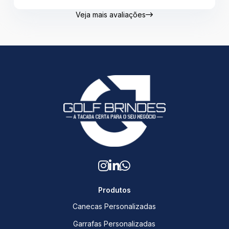
Veja mais avaliações
Produtos
Canecas Personalizadas
Garrafas Personalizadas