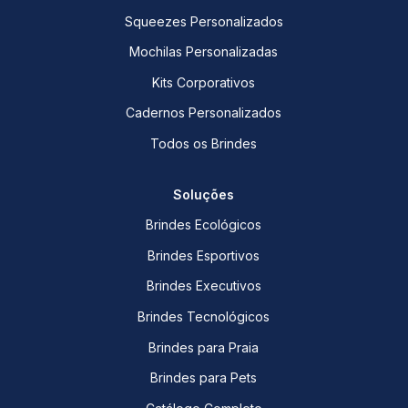
Squeezes Personalizados
Mochilas Personalizadas
Kits Corporativos
Cadernos Personalizados
Todos os Brindes
Soluções
Brindes Ecológicos
Brindes Esportivos
Brindes Executivos
Brindes Tecnológicos
Brindes para Praia
Brindes para Pets