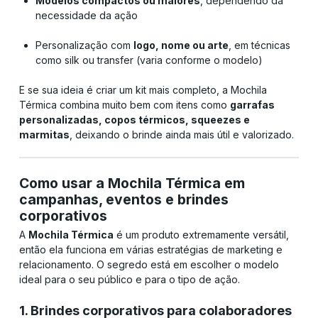
Modelos compactos ou maiores
, dependendo da
necessidade da ação
Personalização com
logo, nome ou arte
, em técnicas
como silk ou transfer (varia conforme o modelo)
E se sua ideia é criar um kit mais completo, a Mochila
Térmica combina muito bem com itens como
garrafas
personalizadas, copos térmicos, squeezes e
marmitas
, deixando o brinde ainda mais útil e valorizado.
Como usar a Mochila Térmica em
campanhas, eventos e brindes
corporativos
A
Mochila Térmica
é um produto extremamente versátil,
então ela funciona em várias estratégias de marketing e
relacionamento. O segredo está em escolher o modelo
ideal para o seu público e para o tipo de ação.
1. Brindes corporativos para colaboradores