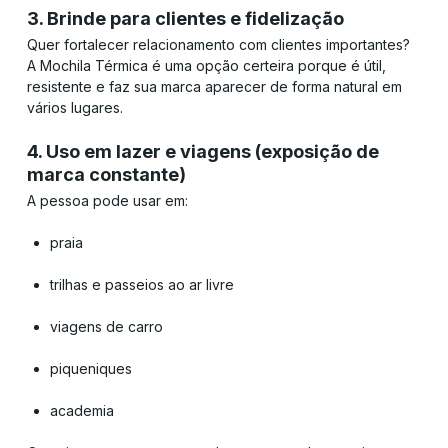
3. Brinde para clientes e fidelização
Quer fortalecer relacionamento com clientes importantes?
A Mochila Térmica é uma opção certeira porque é útil,
resistente e faz sua marca aparecer de forma natural em
vários lugares.
4. Uso em lazer e viagens (exposição de
marca constante)
A pessoa pode usar em:
praia
trilhas e passeios ao ar livre
viagens de carro
piqueniques
academia