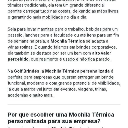
térmicas tradicionais, ela tem um grande diferencial:
permite carregar tudo nas costas, deixando as mãos livres
e garantindo mais mobilidade no dia a dia.
Seja para levar marmitas para o trabalho, bebidas para um
passeio, lanches para a faculdade ou até itens para um fim
de semana na praia, a
Mochila Térmica
se adapta a
várias rotinas. E quando falamos em brindes corporativos,
ela também se destaca por ser um item com
alto valor
percebido
, que realmente é usado e não fica parado.
Na
Golf Brindes
, a
Mochila Térmica personalizada
é
perfeita para empresas que querem entregar um brinde
funcional, moderno e com grande potencial de visibilidade,
já que a marca vai junto em eventos, viagens, trilhas,
academias e muito mais.
Por que escolher uma Mochila Térmica
personalizada para sua empresa?