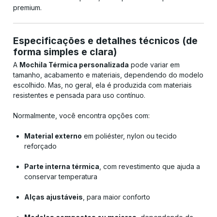
premium.
Especificações e detalhes técnicos (de
forma simples e clara)
A
Mochila Térmica personalizada
pode variar em
tamanho, acabamento e materiais, dependendo do modelo
escolhido. Mas, no geral, ela é produzida com materiais
resistentes e pensada para uso contínuo.
Normalmente, você encontra opções com:
Material externo
em poliéster, nylon ou tecido
reforçado
Parte interna térmica
, com revestimento que ajuda a
conservar temperatura
Alças ajustáveis
, para maior conforto