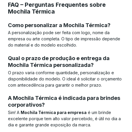
FAQ – Perguntas Frequentes sobre
Mochila Térmica
Como personalizar a Mochila Térmica?
A personalização pode ser feita com logo, nome da
empresa ou arte completa. O tipo de impressão depende
do material e do modelo escolhido.
Qual o prazo de produção e entrega da
Mochila Térmica personalizada?
O prazo varia conforme quantidade, personalização e
disponibilidade do modelo. O ideal é solicitar o orçamento
com antecedência para garantir o melhor prazo.
A Mochila Térmica é indicada para brindes
corporativos?
Sim! A
Mochila Térmica para empresa
é um brinde
excelente porque tem alto valor percebido, é útil no dia a
dia e garante grande exposição da marca.