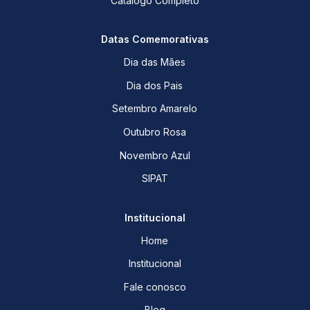
Catálogo Completo
Datas Comemorativas
Dia das Mães
Dia dos Pais
Setembro Amarelo
Outubro Rosa
Novembro Azul
SIPAT
Institucional
Home
Institucional
Fale conosco
Blog