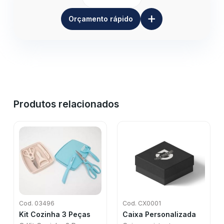
+
Orçamento rápido
Produtos relacionados
Cod. 03496
Cod. CX0001
Kit Cozinha 3 Peças
Caixa Personalizada