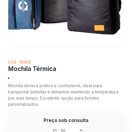
Cód.: 18962
Mochila Térmica
Mochila térmica prática e confortável, ideal para
transportar bebidas e alimentos mantendo a temperatura
por mais tempo. Excelente opção para brindes
personalizados.
Preço sob consulta