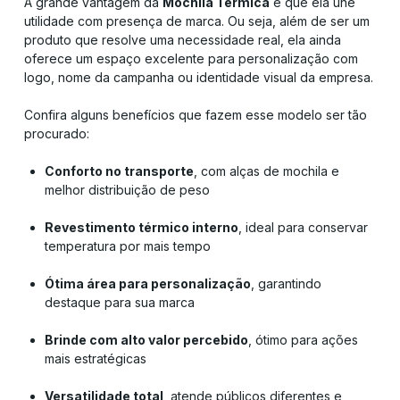
A grande vantagem da
Mochila Térmica
é que ela une
utilidade com presença de marca. Ou seja, além de ser um
produto que resolve uma necessidade real, ela ainda
oferece um espaço excelente para personalização com
logo, nome da campanha ou identidade visual da empresa.
Confira alguns benefícios que fazem esse modelo ser tão
procurado:
Conforto no transporte
, com alças de mochila e
melhor distribuição de peso
Revestimento térmico interno
, ideal para conservar
temperatura por mais tempo
Ótima área para personalização
, garantindo
destaque para sua marca
Brinde com alto valor percebido
, ótimo para ações
mais estratégicas
Versatilidade total
, atende públicos diferentes e