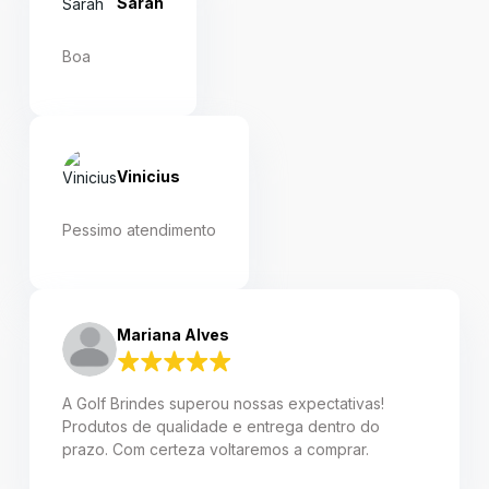
Sarah
Boa
Vinicius
Pessimo atendimento
Mariana Alves
A Golf Brindes superou nossas expectativas!
Produtos de qualidade e entrega dentro do
prazo. Com certeza voltaremos a comprar.