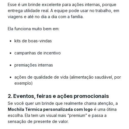
Esse é um brinde excelente para ações internas, porque
entrega utilidade real. A equipe pode usar no trabalho, em
viagens e até no dia a dia com a família.
Ela funciona muito bem em:
kits de boas-vindas
campanhas de incentivo
premiações internas
ações de qualidade de vida (alimentação saudável, por
exemplo)
2. Eventos, feiras e ações promocionais
Se você quer um brinde que realmente chama atenção, a
Mochila Térmica personalizada com logo
é uma ótima
escolha. Ela tem um visual mais “premium” e passa a
sensação de presente de valor.