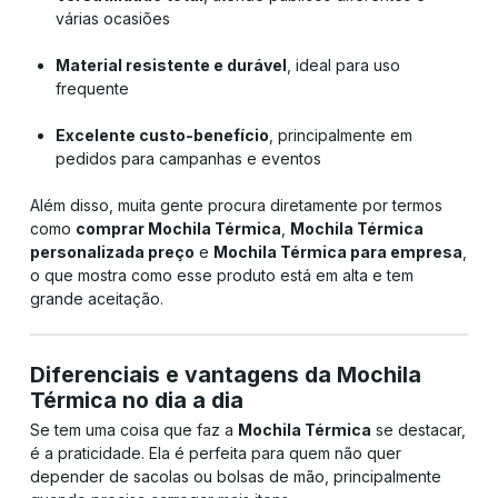
várias ocasiões
Material resistente e durável
, ideal para uso
frequente
Excelente custo-benefício
, principalmente em
pedidos para campanhas e eventos
Além disso, muita gente procura diretamente por termos
como
comprar Mochila Térmica
,
Mochila Térmica
personalizada preço
e
Mochila Térmica para empresa
,
o que mostra como esse produto está em alta e tem
grande aceitação.
Diferenciais e vantagens da Mochila
Térmica no dia a dia
Se tem uma coisa que faz a
Mochila Térmica
se destacar,
é a praticidade. Ela é perfeita para quem não quer
depender de sacolas ou bolsas de mão, principalmente